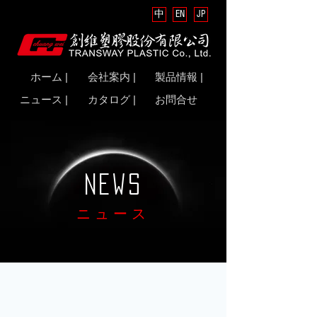
中
EN
JP
ホーム |
会社案内 |
製品情報 |
ニュース |
カタログ |
お問合せ
NEWS
ニュース