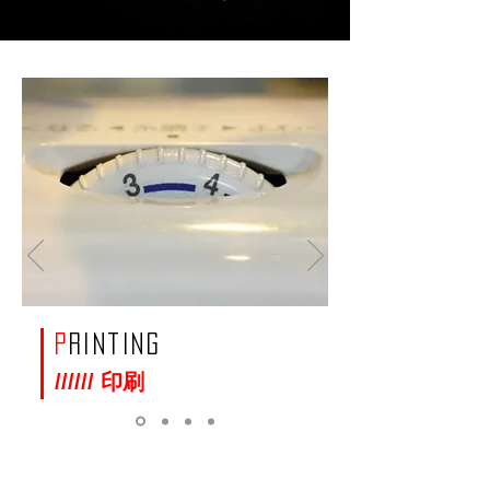
P
rinting
////// 印刷