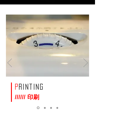
P
rinting
////// 印刷